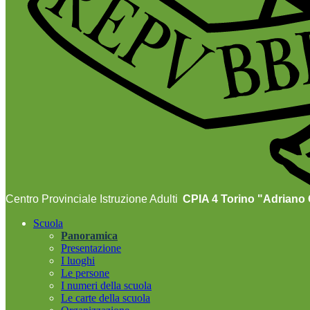
Centro Provinciale Istruzione Adulti
CPIA 4 Torino "Adriano O
Scuola
Panoramica
Presentazione
I luoghi
Le persone
I numeri della scuola
Le carte della scuola