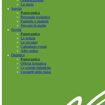
Organizzazione
La storia
Servizi
Panoramica
Personale scolastico
Famiglie e studenti
Percorsi di studio
Novità
Panoramica
Le notizie
Le circolari
Calendario eventi
Albo online
Didattica
Panoramica
Offerta formativa
Le schede didattiche
I progetti delle classi