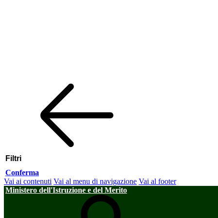
Filtri
Conferma
Vai ai contenuti
Vai al menu di navigazione
Vai al footer
Ministero dell'Istruzione e del Merito