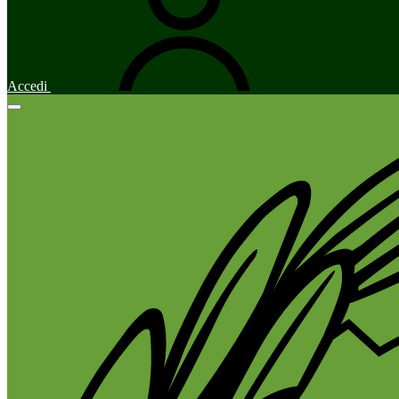
Accedi