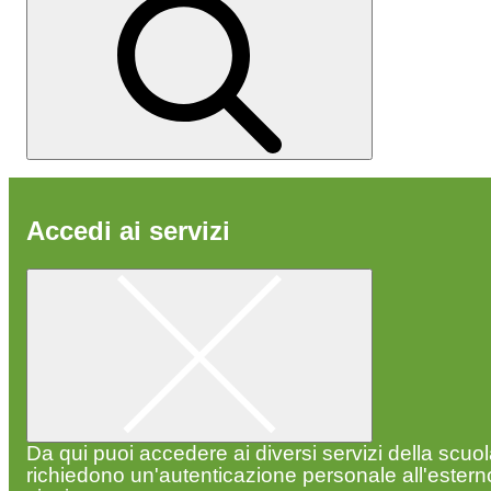
Accedi ai servizi
Da qui puoi accedere ai diversi servizi della scuo
richiedono un'autenticazione personale all'estern