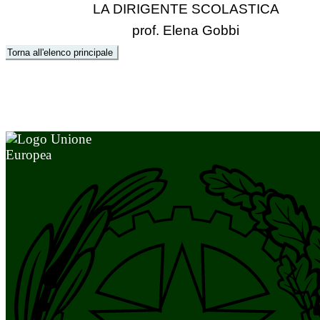
LA DIRIGENTE SCOLASTICA
prof. Elena Gobbi
Torna all'elenco principale