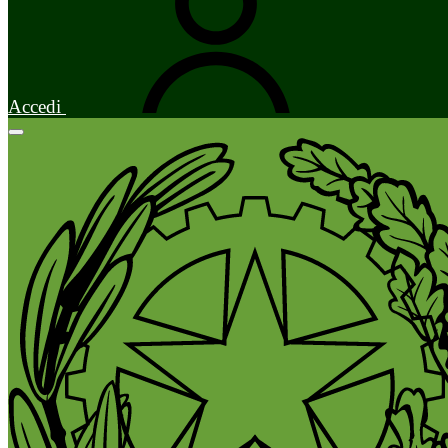
Accedi