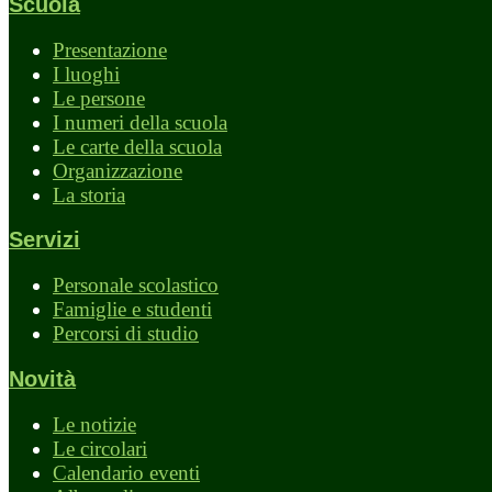
Scuola
Presentazione
I luoghi
Le persone
I numeri della scuola
Le carte della scuola
Organizzazione
La storia
Servizi
Personale scolastico
Famiglie e studenti
Percorsi di studio
Novità
Le notizie
Le circolari
Calendario eventi