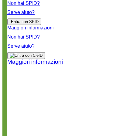
Non hai SPID?
Serve aiuto?
Entra con SPID
Maggiori informazioni
Non hai SPID?
Serve aiuto?
Maggiori informazioni