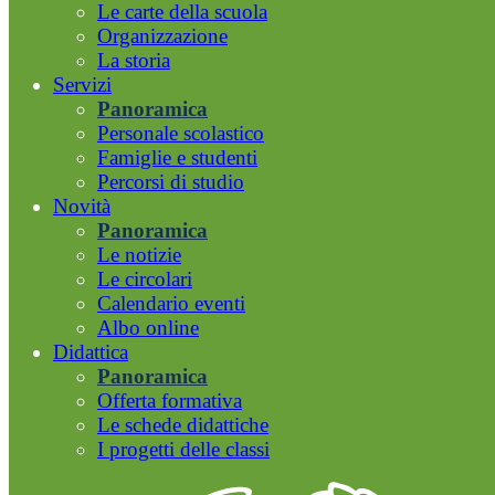
Le carte della scuola
Organizzazione
La storia
Servizi
Panoramica
Personale scolastico
Famiglie e studenti
Percorsi di studio
Novità
Panoramica
Le notizie
Le circolari
Calendario eventi
Albo online
Didattica
Panoramica
Offerta formativa
Le schede didattiche
I progetti delle classi