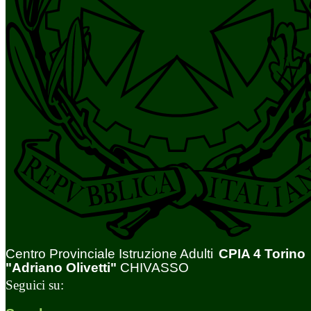
Centro Provinciale Istruzione Adulti
CPIA 4 Torino
"Adriano Olivetti"
CHIVASSO
Seguici su: