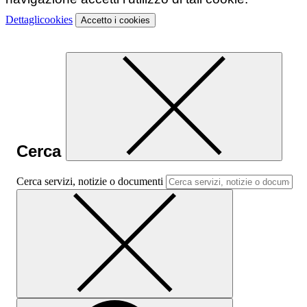
Dettagli
cookies
Accetto
i cookies
Cerca
Cerca servizi, notizie o documenti