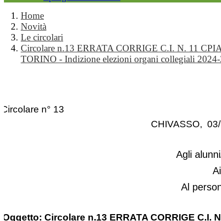
Home
Novità
Le circolari
Circolare n.13 ERRATA CORRIGE C.I. N. 11 CPIA
TORINO - Indizione elezioni organi collegiali 2024
Circolare n° 13
CHIVASSO, 03/
Agli alunni
A
Al perso
Oggetto: Circolare n.13 ERRATA CORRIGE C.I. N