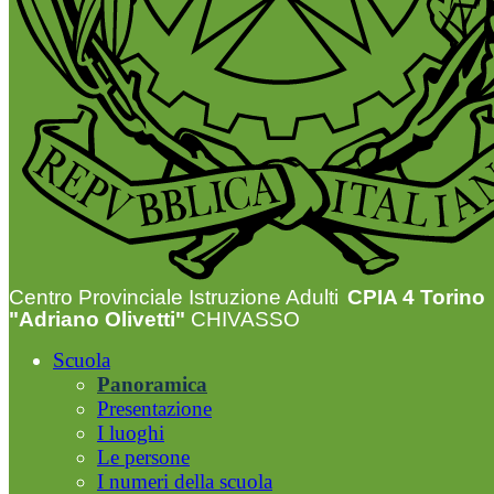
Centro Provinciale Istruzione Adulti
CPIA 4 Torino
"Adriano Olivetti"
CHIVASSO
Scuola
Panoramica
Presentazione
I luoghi
Le persone
I numeri della scuola