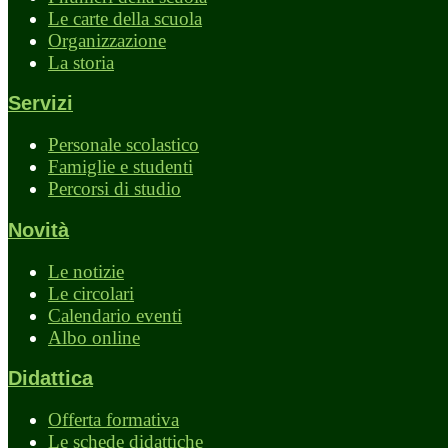
Le carte della scuola
Organizzazione
La storia
Servizi
Personale scolastico
Famiglie e studenti
Percorsi di studio
Novità
Le notizie
Le circolari
Calendario eventi
Albo online
Didattica
Offerta formativa
Le schede didattiche