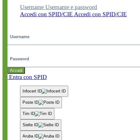
Username
Username e password
Accedi con SPID/CIE
Accedi con SPID/CIE
Username
Password
Accedi
Entra con SPID
Infocert ID
Poste ID
Tim ID
Sielte ID
Aruba ID