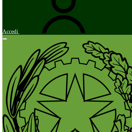
Accedi