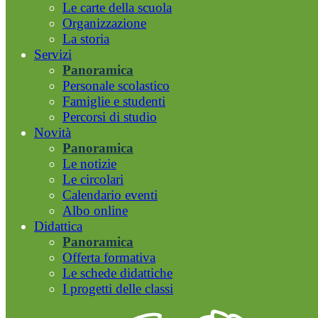
Le carte della scuola
Organizzazione
La storia
Servizi
Panoramica
Personale scolastico
Famiglie e studenti
Percorsi di studio
Novità
Panoramica
Le notizie
Le circolari
Calendario eventi
Albo online
Didattica
Panoramica
Offerta formativa
Le schede didattiche
I progetti delle classi