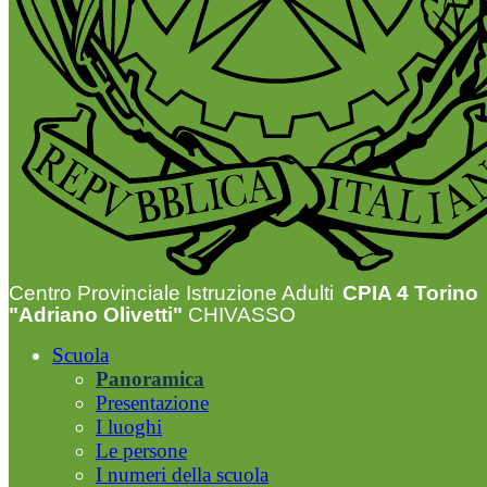
Centro Provinciale Istruzione Adulti
CPIA 4 Torino
"Adriano Olivetti"
CHIVASSO
Scuola
Panoramica
Presentazione
I luoghi
Le persone
I numeri della scuola