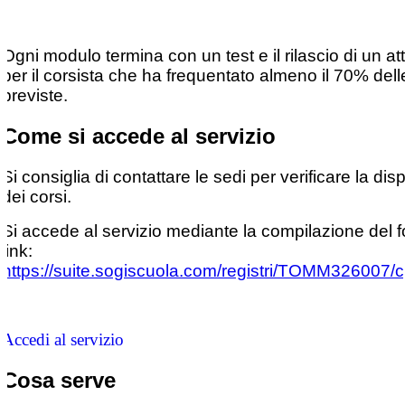
Ogni modulo termina con un test e il rilascio di un at
per il corsista che ha frequentato almeno il 70% dell
previste.
Come si accede al servizio
Si consiglia di contattare le sedi per verificare la disp
dei corsi.
Si accede al servizio mediante la compilazione del f
link:
https://suite.sogiscuola.com/registri/TOMM326007/c
Accedi al servizio
Cosa serve