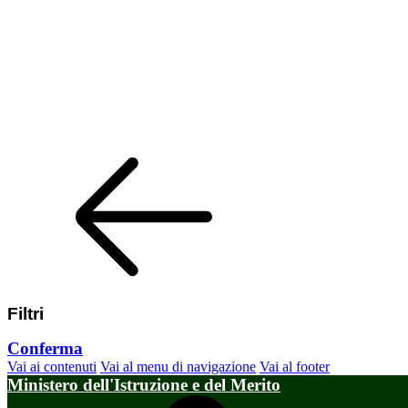
Filtri
Conferma
Vai ai contenuti
Vai al menu di navigazione
Vai al footer
Ministero dell'Istruzione e del Merito