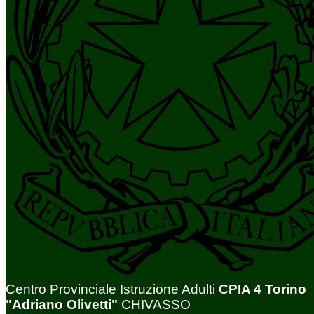
Centro Provinciale Istruzione Adulti
CPIA 4 Torino
"Adriano Olivetti"
CHIVASSO