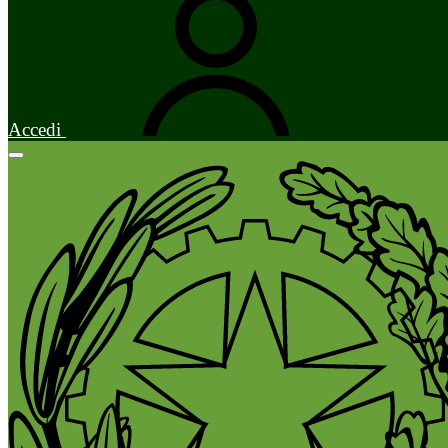
Accedi