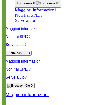
Infocamere ID
Maggiori informazioni
Non hai SPID?
Serve aiuto?
Maggiori informazioni
Non hai SPID?
Serve aiuto?
Entra con SPID
Maggiori informazioni
Non hai SPID?
Serve aiuto?
Maggiori informazioni