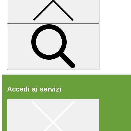
Accedi ai servizi