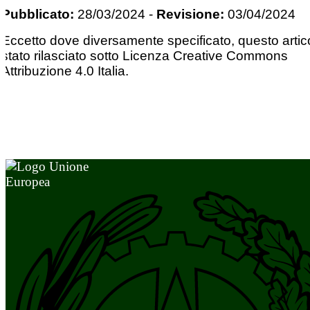
Pubblicato:
28/03/2024
-
Revisione:
03/04/2024
Eccetto dove diversamente specificato, questo artic
stato rilasciato sotto Licenza Creative Commons
Attribuzione 4.0 Italia.