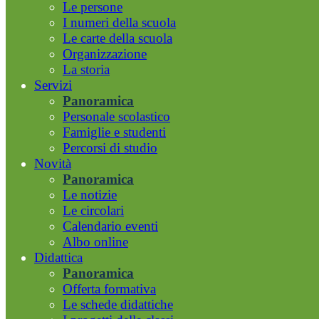
Le persone
I numeri della scuola
Le carte della scuola
Organizzazione
La storia
Servizi
Panoramica
Personale scolastico
Famiglie e studenti
Percorsi di studio
Novità
Panoramica
Le notizie
Le circolari
Calendario eventi
Albo online
Didattica
Panoramica
Offerta formativa
Le schede didattiche