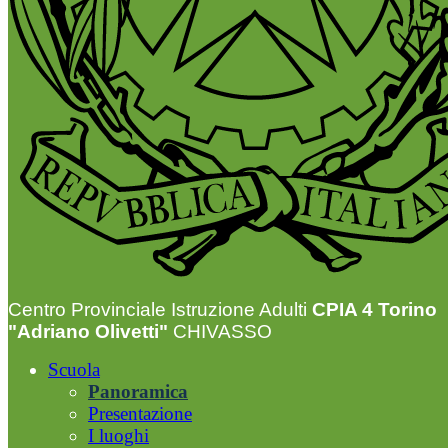
Centro Provinciale Istruzione Adulti
CPIA 4 Torino
"Adriano Olivetti"
CHIVASSO
Scuola
Panoramica
Presentazione
I luoghi