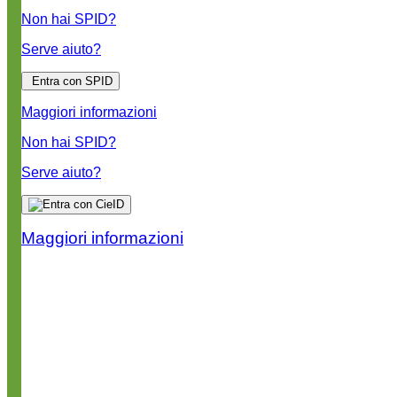
Non hai SPID?
Serve aiuto?
Entra con SPID
Maggiori informazioni
Non hai SPID?
Serve aiuto?
Maggiori informazioni