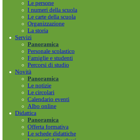
Le persone
I numeri della scuola
Le carte della scuola
Organizzazione
La storia
Servizi
Panoramica
Personale scolastico
Famiglie e studenti
Percorsi di studio
Novità
Panoramica
Le notizie
Le circolari
Calendario eventi
Albo online
Didattica
Panoramica
Offerta formativa
Le schede didattiche