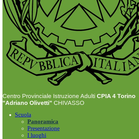
Centro Provinciale Istruzione Adulti
CPIA 4 Torino
"Adriano Olivetti"
CHIVASSO
Scuola
Panoramica
Presentazione
I luoghi