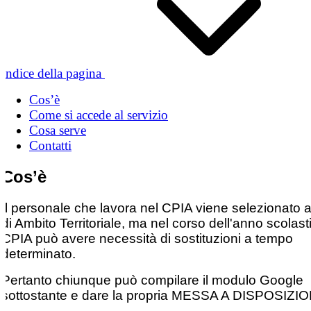
Indice della pagina
Cos’è
Come si accede al servizio
Cosa serve
Contatti
Cos’è
Il personale che lavora nel CPIA viene selezionato a 
di Ambito Territoriale, ma nel corso dell'anno scolasti
CPIA può avere necessità di sostituzioni a tempo
determinato.
Pertanto chiunque può compilare il modulo Google
sottostante e dare la propria MESSA A DISPOSIZI