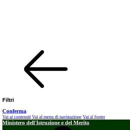
Filtri
Conferma
Vai ai contenuti
Vai al menu di navigazione
Vai al footer
Ministero dell'Istruzione e del Merito