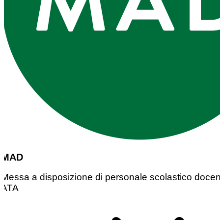
MAD
Messa a disposizione di personale scolastico docen
ATA