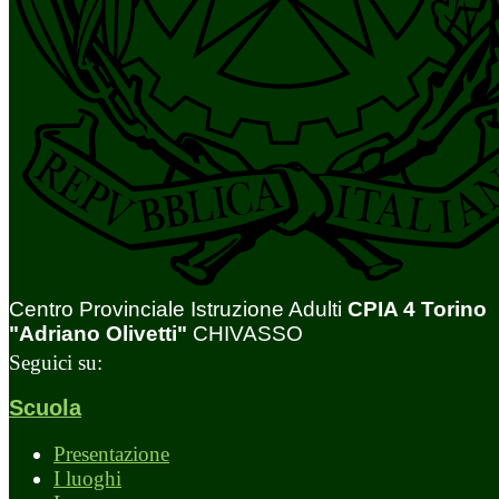
Centro Provinciale Istruzione Adulti
CPIA 4 Torino
"Adriano Olivetti"
CHIVASSO
Seguici su:
Scuola
Presentazione
I luoghi