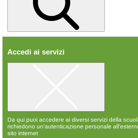
Accedi ai servizi
Da qui puoi accedere ai diversi servizi della scuo
richiedono un'autenticazione personale all'estern
sito internet