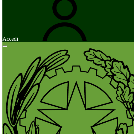
Accedi