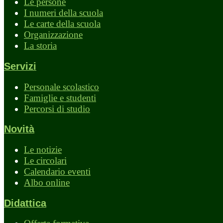
Le persone
I numeri della scuola
Le carte della scuola
Organizzazione
La storia
Servizi
Personale scolastico
Famiglie e studenti
Percorsi di studio
Novità
Le notizie
Le circolari
Calendario eventi
Albo online
Didattica