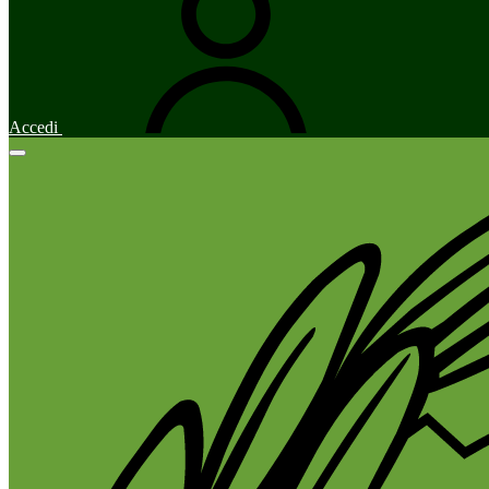
Accedi