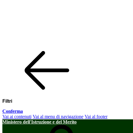
Filtri
Conferma
Vai ai contenuti
Vai al menu di navigazione
Vai al footer
Ministero dell'Istruzione e del Merito