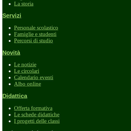
La storia
Servizi
Personale scolastico
Famiglie e studenti
Percorsi di studio
Novità
Le notizie
Le circolari
Calendario eventi
Albo online
Didattica
Offerta formativa
Le schede didattiche
I progetti delle classi