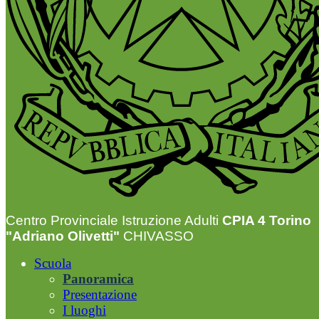
Centro Provinciale Istruzione Adulti
CPIA 4 Torino
"Adriano Olivetti"
CHIVASSO
Scuola
Panoramica
Presentazione
I luoghi