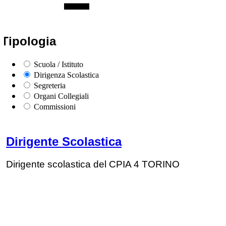
Tipologia
Scuola / Istituto
Dirigenza Scolastica
Segreteria
Organi Collegiali
Commissioni
Dirigente Scolastica
Dirigente scolastica del CPIA 4 TORINO