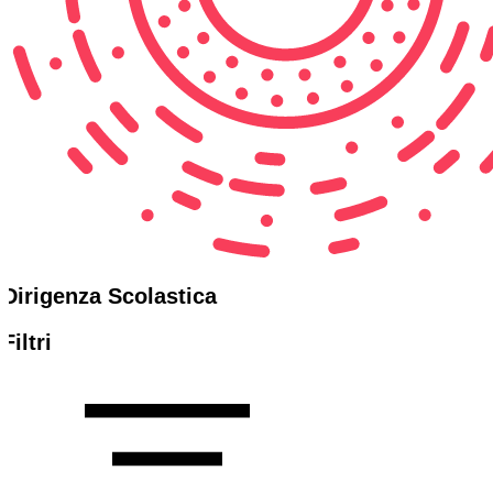
Dirigenza Scolastica
Filtri