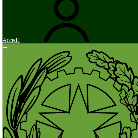
Accedi