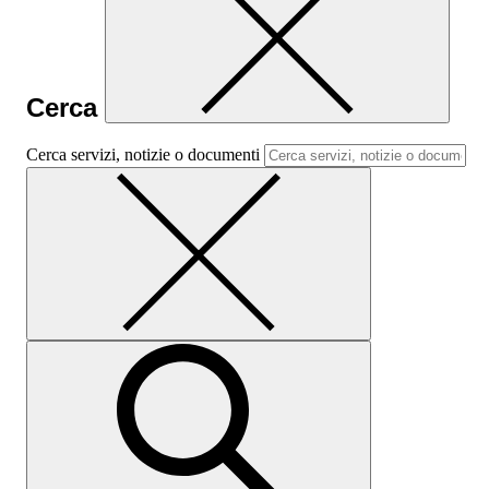
Cerca
Cerca servizi, notizie o documenti