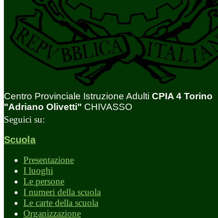
Centro Provinciale Istruzione Adulti
CPIA 4 Torino
"Adriano Olivetti"
CHIVASSO
Seguici su:
Scuola
Presentazione
I luoghi
Le persone
I numeri della scuola
Le carte della scuola
Organizzazione