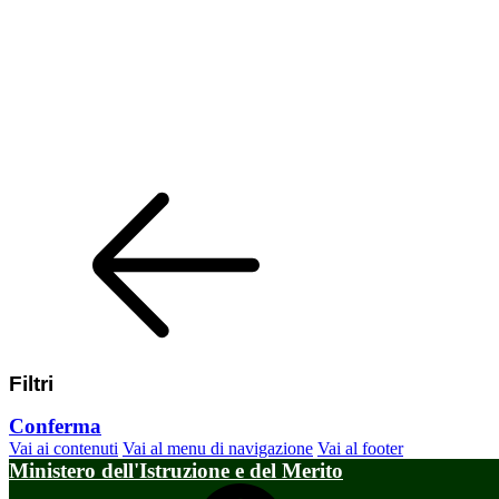
Filtri
Conferma
Vai ai contenuti
Vai al menu di navigazione
Vai al footer
Ministero dell'Istruzione e del Merito