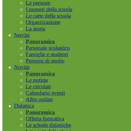
Le persone
I numeri della scuola
Le carte della scuola
Organizzazione
La storia
Servizi
Panoramica
Personale scolastico
Famiglie e studenti
Percorsi di studio
Novità
Panoramica
Le notizie
Le circolari
Calendario eventi
Albo online
Didattica
Panoramica
Offerta formativa
Le schede didattiche