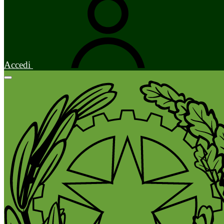
Accedi