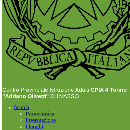
Centro Provinciale Istruzione Adulti
CPIA 4 Torino
"Adriano Olivetti"
CHIVASSO
Scuola
Panoramica
Presentazione
I luoghi