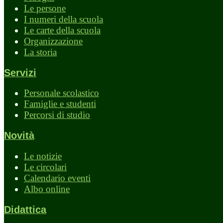
Le persone
I numeri della scuola
Le carte della scuola
Organizzazione
La storia
Servizi
Personale scolastico
Famiglie e studenti
Percorsi di studio
Novità
Le notizie
Le circolari
Calendario eventi
Albo online
Didattica