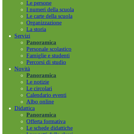
Le persone
I numeri della scuola
Le carte della scuola
Organizzazione
La storia
Servizi
Panoramica
Personale scolastico
Famiglie e studenti
Percorsi di studio
Novità
Panoramica
Le notizie
Le circolari
Calendario eventi
Albo online
Didattica
Panoramica
Offerta formativa
Le schede didattiche