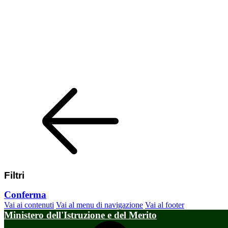
Filtri
Conferma
Vai ai contenuti
Vai al menu di navigazione
Vai al footer
Ministero dell'Istruzione e del Merito