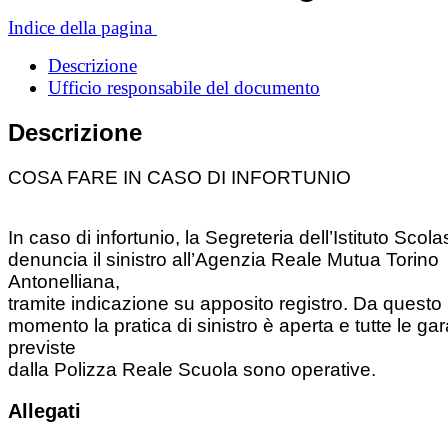
Indice della pagina
Descrizione
Ufficio responsabile del documento
Descrizione
COSA FARE IN CASO DI INFORTUNIO
In caso di infortunio, la Segreteria dell’Istituto Scola
denuncia il sinistro all’Agenzia Reale Mutua Torino
Antonelliana,
tramite indicazione su apposito registro. Da questo
momento la pratica di sinistro è aperta e tutte le ga
previste
dalla Polizza Reale Scuola sono operative.
Allegati