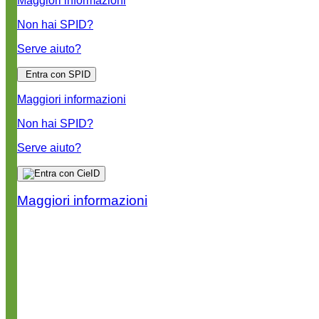
Maggiori informazioni
Non hai SPID?
Serve aiuto?
Entra con SPID
Maggiori informazioni
Non hai SPID?
Serve aiuto?
Maggiori informazioni