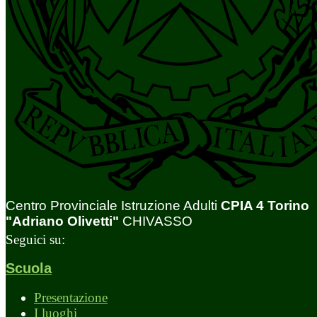
Centro Provinciale Istruzione Adulti
CPIA 4 Torino
"Adriano Olivetti"
CHIVASSO
Seguici su:
Scuola
Presentazione
I luoghi