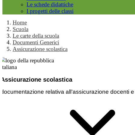
Le schede didattiche
I progetti delle classi
Home
Scuola
Le carte della scuola
Documenti Generici
Assicurazione scolastica
Assicurazione scolastica
documentazione relativa all’assicurazione docenti e