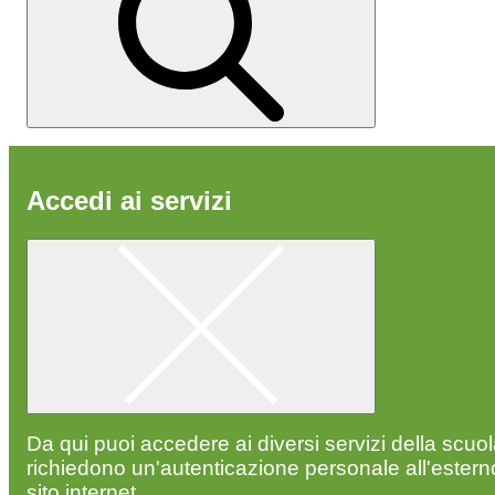
Accedi ai servizi
Da qui puoi accedere ai diversi servizi della scuo
richiedono un'autenticazione personale all'estern
sito internet