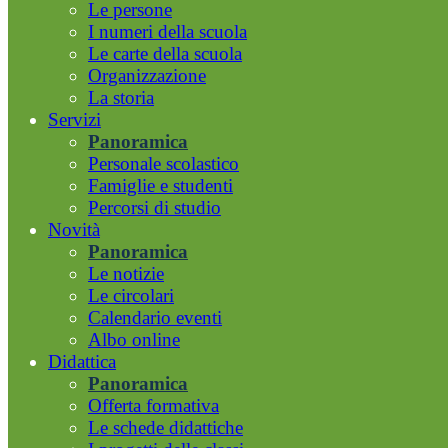
Le persone
I numeri della scuola
Le carte della scuola
Organizzazione
La storia
Servizi
Panoramica
Personale scolastico
Famiglie e studenti
Percorsi di studio
Novità
Panoramica
Le notizie
Le circolari
Calendario eventi
Albo online
Didattica
Panoramica
Offerta formativa
Le schede didattiche