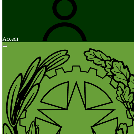
Accedi