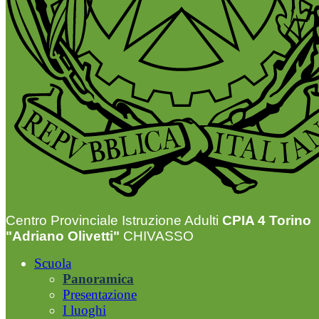
Centro Provinciale Istruzione Adulti
CPIA 4 Torino
"Adriano Olivetti"
CHIVASSO
Scuola
Panoramica
Presentazione
I luoghi