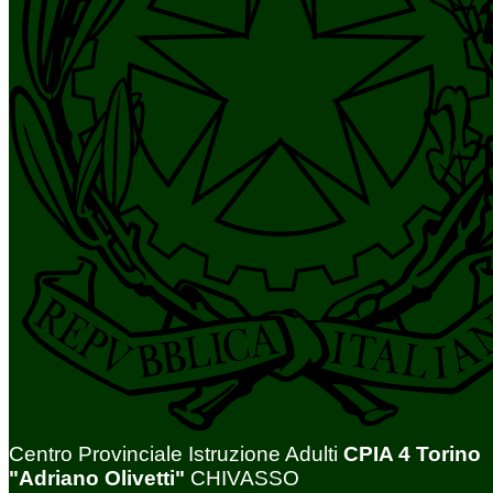
Centro Provinciale Istruzione Adulti
CPIA 4 Torino
"Adriano Olivetti"
CHIVASSO