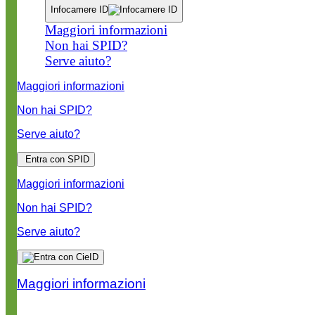
Infocamere ID
Maggiori informazioni
Non hai SPID?
Serve aiuto?
Maggiori informazioni
Non hai SPID?
Serve aiuto?
Entra con SPID
Maggiori informazioni
Non hai SPID?
Serve aiuto?
Maggiori informazioni