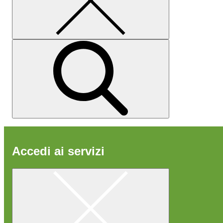
Accedi ai servizi