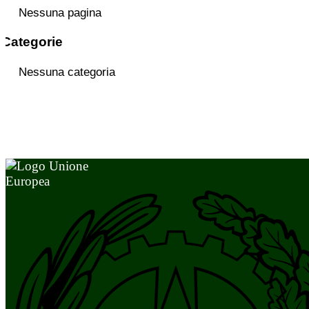
Nessuna pagina
Categorie
Nessuna categoria