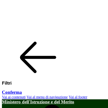
Filtri
Conferma
Vai ai contenuti
Vai al menu di navigazione
Vai al footer
Ministero dell'Istruzione e del Merito