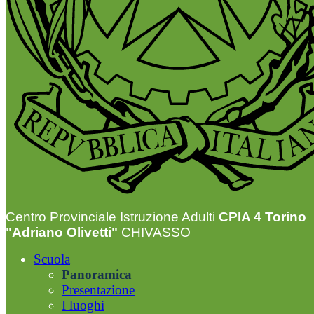
Centro Provinciale Istruzione Adulti
CPIA 4 Torino
"Adriano Olivetti"
CHIVASSO
Scuola
Panoramica
Presentazione
I luoghi