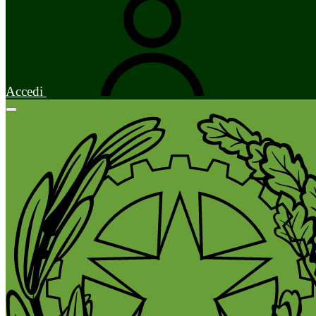
Accedi