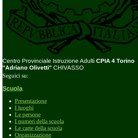
Centro Provinciale Istruzione Adulti
CPIA 4 Torino
"Adriano Olivetti"
CHIVASSO
Seguici su:
Scuola
Presentazione
I luoghi
Le persone
I numeri della scuola
Le carte della scuola
Organizzazione