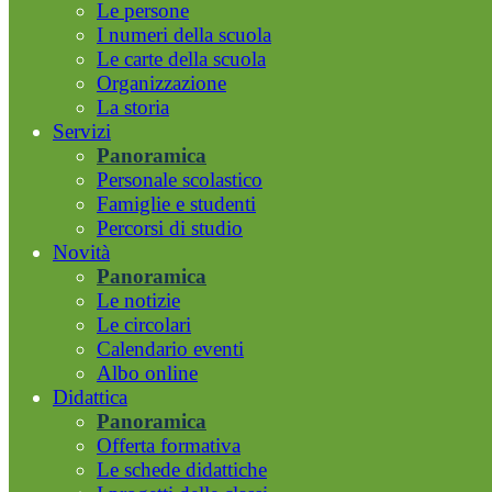
Le persone
I numeri della scuola
Le carte della scuola
Organizzazione
La storia
Servizi
Panoramica
Personale scolastico
Famiglie e studenti
Percorsi di studio
Novità
Panoramica
Le notizie
Le circolari
Calendario eventi
Albo online
Didattica
Panoramica
Offerta formativa
Le schede didattiche