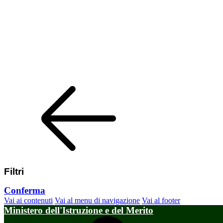
Filtri
Conferma
Vai ai contenuti
Vai al menu di navigazione
Vai al footer
Ministero dell'Istruzione e del Merito