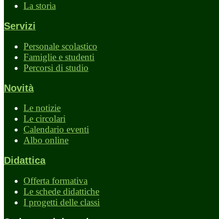
La storia
Servizi
Personale scolastico
Famiglie e studenti
Percorsi di studio
Novità
Le notizie
Le circolari
Calendario eventi
Albo online
Didattica
Offerta formativa
Le schede didattiche
I progetti delle classi