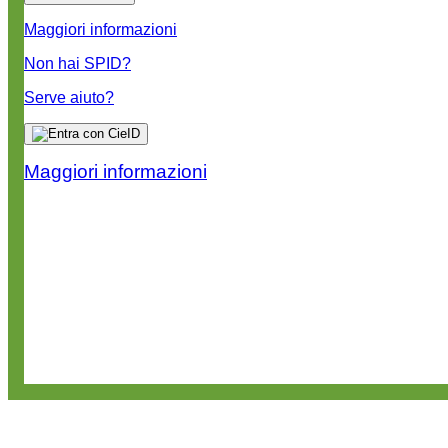
Maggiori informazioni
Non hai SPID?
Serve aiuto?
Maggiori informazioni