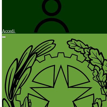
Accedi