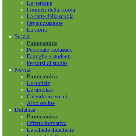
Le persone
I numeri della scuola
Le carte della scuola
Organizzazione
La storia
Servizi
Panoramica
Personale scolastico
Famiglie e studenti
Percorsi di studio
Novità
Panoramica
Le notizie
Le circolari
Calendario eventi
Albo online
Didattica
Panoramica
Offerta formativa
Le schede didattiche