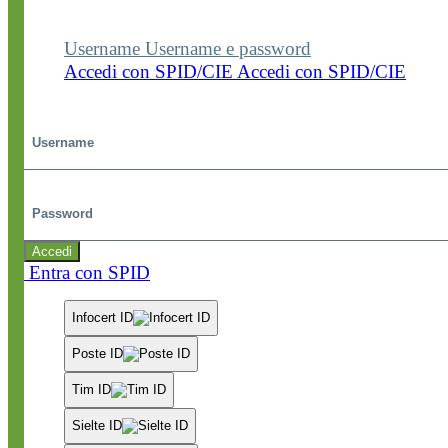
dedicate.
Username
Username e password
Accedi con SPID/CIE
Accedi con SPID/CIE
Username
Password
Accedi
Entra con SPID
Infocert ID
Poste ID
Tim ID
Sielte ID