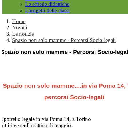
Le schede didattiche
I progetti delle classi
Home
Novità
Le notizie
Spazio non solo mamme - Percorsi Socio-legali
Spazio non solo mamme - Percorsi Socio-legal
Spazio non solo mamme....in via Poma 14, 
percorsi Socio-legali
Sportello legale in via Poma 14, a Torino
tutti i venerdì mattina di maggio.