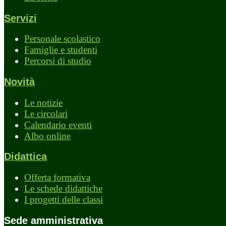
Servizi
Personale scolastico
Famiglie e studenti
Percorsi di studio
Novità
Le notizie
Le circolari
Calendario eventi
Albo online
Didattica
Offerta formativa
Le schede didattiche
I progetti delle classi
Sede amministrativa