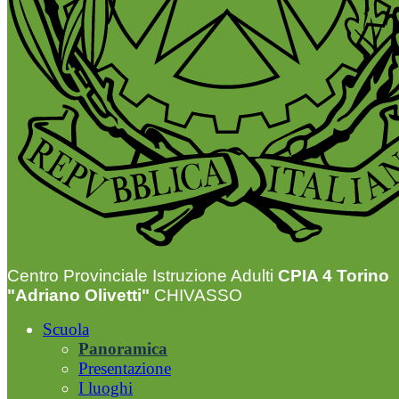
Centro Provinciale Istruzione Adulti
CPIA 4 Torino
"Adriano Olivetti"
CHIVASSO
Scuola
Panoramica
Presentazione
I luoghi