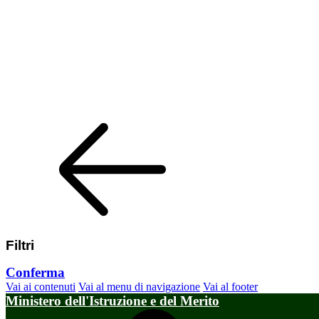
Filtri
Conferma
Vai ai contenuti
Vai al menu di navigazione
Vai al footer
Ministero dell'Istruzione e del Merito