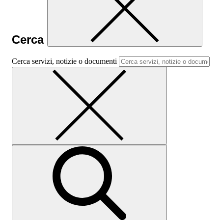
Cerca
Cerca servizi, notizie o documenti