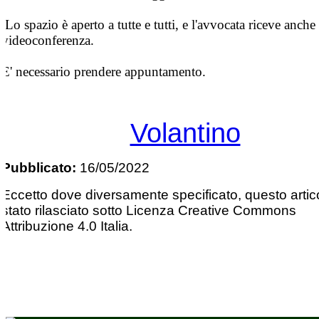
Lo spazio è aperto a tutte e tutti, e l'avvocata riceve anche
videoconferenza.
E' necessario prendere appuntamento.
Volantino
Pubblicato:
16/05/2022
Eccetto dove diversamente specificato, questo artic
stato rilasciato sotto Licenza Creative Commons
Attribuzione 4.0 Italia.