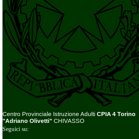
Centro Provinciale Istruzione Adulti
CPIA 4 Torino
"Adriano Olivetti"
CHIVASSO
Seguici su: