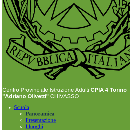
Centro Provinciale Istruzione Adulti
CPIA 4 Torino
"Adriano Olivetti"
CHIVASSO
Scuola
Panoramica
Presentazione
I luoghi