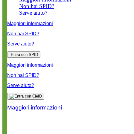
Non hai SPID?
Serve aiuto?
Maggiori informazioni
Non hai SPID?
Serve aiuto?
Entra con SPID
Maggiori informazioni
Non hai SPID?
Serve aiuto?
Maggiori informazioni