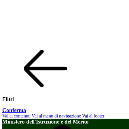
Filtri
Conferma
Vai ai contenuti
Vai al menu di navigazione
Vai al footer
Ministero dell'Istruzione e del Merito