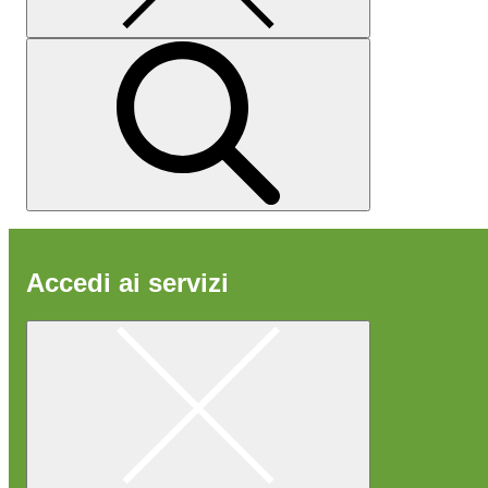
Accedi ai servizi