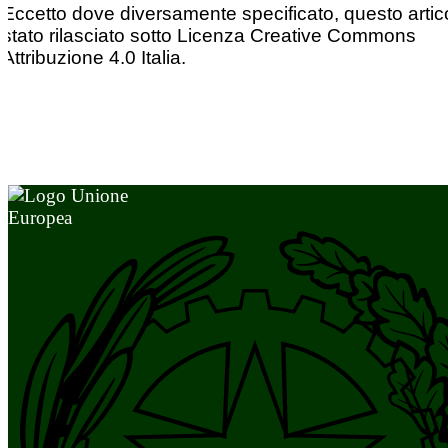
Eccetto dove diversamente specificato, questo artic
stato rilasciato sotto Licenza Creative Commons
Attribuzione 4.0 Italia.