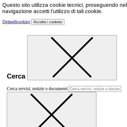
Questo sito utilizza cookie tecnici, proseguendo nel
navigazione accetti l’utilizzo di tali cookie.
Dettagli
cookies
Accetto
i cookies
Cerca
Cerca servizi, notizie o documenti