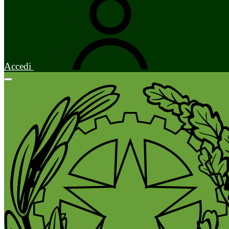
Accedi