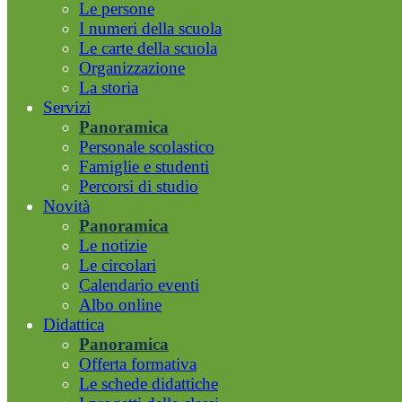
Le persone
I numeri della scuola
Le carte della scuola
Organizzazione
La storia
Servizi
Panoramica
Personale scolastico
Famiglie e studenti
Percorsi di studio
Novità
Panoramica
Le notizie
Le circolari
Calendario eventi
Albo online
Didattica
Panoramica
Offerta formativa
Le schede didattiche