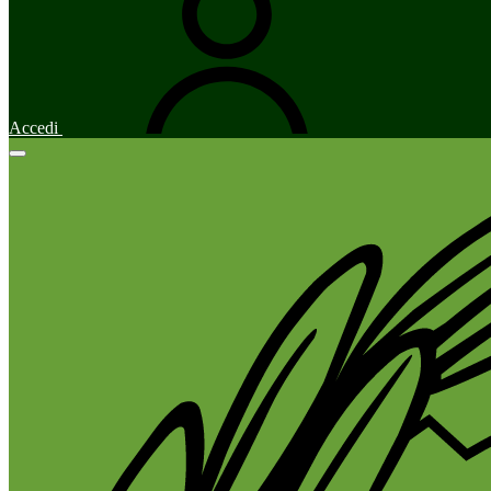
Accedi