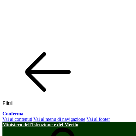
Filtri
Conferma
Vai ai contenuti
Vai al menu di navigazione
Vai al footer
Ministero dell'Istruzione e del Merito