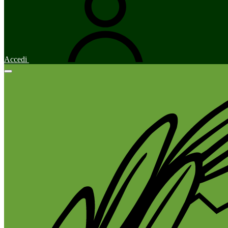
Accedi