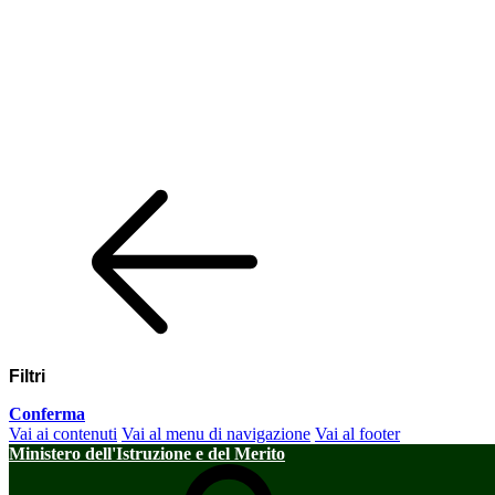
Filtri
Conferma
Vai ai contenuti
Vai al menu di navigazione
Vai al footer
Ministero dell'Istruzione e del Merito