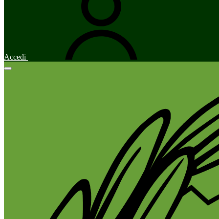
Accedi