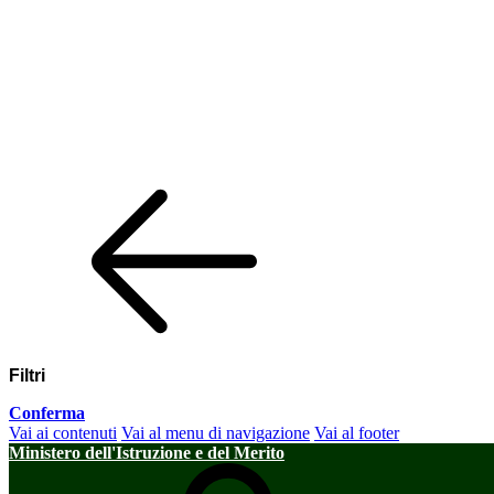
Filtri
Conferma
Vai ai contenuti
Vai al menu di navigazione
Vai al footer
Ministero dell'Istruzione e del Merito